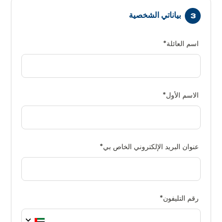
بياناتي الشخصية
اسم العائلة
*
الاسم الأول
*
عنوان البريد الإلكتروني الخاص بي
*
رقم التليفون
*