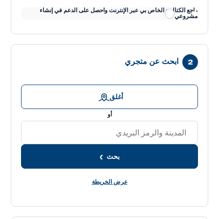
راجع الكتالوج الخاص بي عبر الإنترنت واحصل على الدعم في إنشاء
مشروعي
ابحث عن متجري
أغلق
أو
بحث
عرض الخريطة