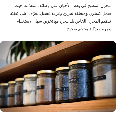
مخزن المطبخ في بعض الأحيان على وظائف متعدّدة، حيث
يعمل كمخزن ومنطقة تخزين وغرفة غسيل. تعرّف على كيفيّة
تنظيم المخزن الخاص بك بنجاح مع تخزين سهل الاستخدام
ومرتب بذكاء وحجم صحيح.