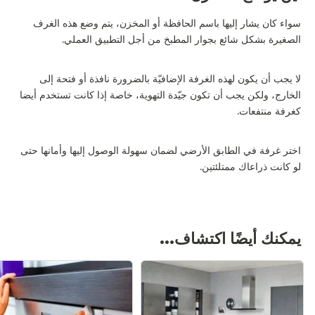
سواء كان يشار إليها باسم الحافظة أو المخزن، يتم وضع هذه الغرف
الصغيرة بشكل شائع بجوار المطبخ من أجل التطبيق العملي.
لا يجب أن يكون لهذه الغرفة الإضافيّة بالضرورة نافذة أو فتحة إلى
الخارج، ولكن يجب أن تكون جيّدة التهوية، خاصة إذا كانت تستخدم أيضا
كغرفة منتفعات.
اختر غرفة في الطابق الأرضي لضمان سهولة الوصول إليها وأمانها حتى
لو كانت ذراعاك ممتلئتين.
يمكنك أيضًا اكتشاف...