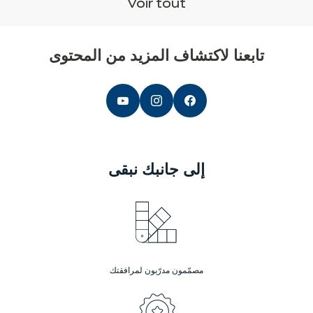
Voir tout
تابعنا لاكتشاف المزيد من المحتوى
إلى جانبك
نبقى
مصمّمون مدرّبون لمرافقتك