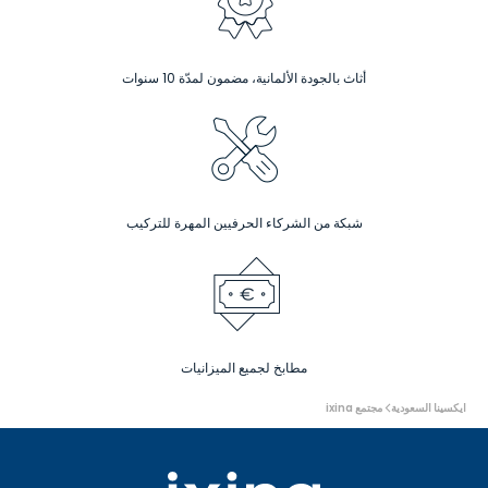
أثاث بالجودة الألمانية، مضمون لمدّة 10 سنوات
شبكة من الشركاء الحرفيين المهرة للتركيب
مطابخ لجميع الميزانيات
أنت
ايكسينا السعودية
مجتمع ixina
هنا: