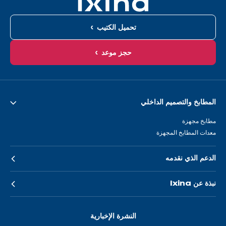
تحميل الكتيب
حجز موعد
المطابخ والتصميم الداخلي
مطابخ مجهزة
معدات المطابخ المجهزة
الدعم الذي نقدمه
نبذة عن Ixina
النشرة الإخبارية